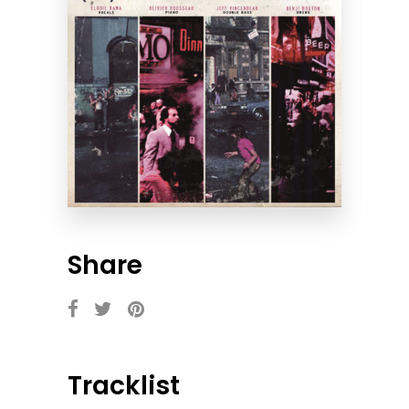
Share
Tracklist