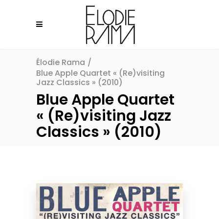
Élodie Rama
/
Blue Apple Quartet « (Re)visiting
Jazz Classics » (2010)
Blue Apple Quartet
« (Re)visiting Jazz
Classics » (2010)