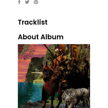
Tracklist
About Album