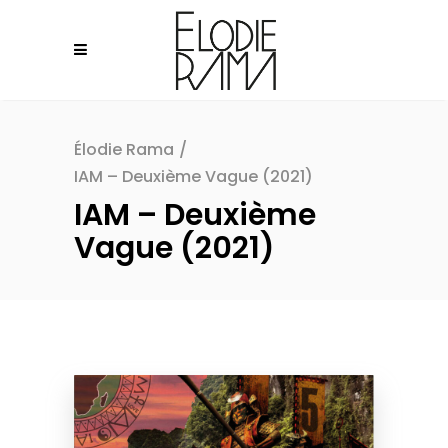
Élodie Rama
/
IAM – Deuxième Vague (2021)
IAM – Deuxième
Vague (2021)