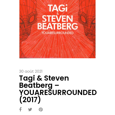
30 août 2021
Tagi & Steven
Beatberg –
YOUARESURROUNDED
(2017)