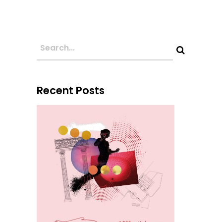
Recent Posts