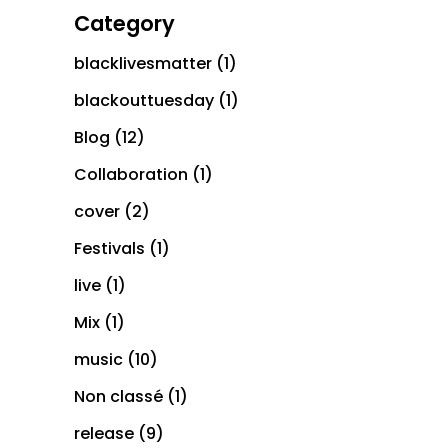
Category
blacklivesmatter
(1)
blackouttuesday
(1)
Blog
(12)
Collaboration
(1)
cover
(2)
Festivals
(1)
live
(1)
Mix
(1)
music
(10)
Non classé
(1)
release
(9)