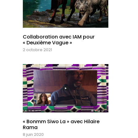
Collaboration avec IAM pour
« Deuxième Vague »
2 octobre 2021
« Bonmm Siwo La » avec Hilaire
Rama
8 juin 2020