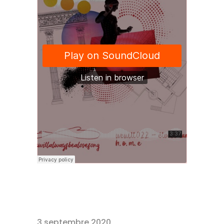
3 septembre 2020