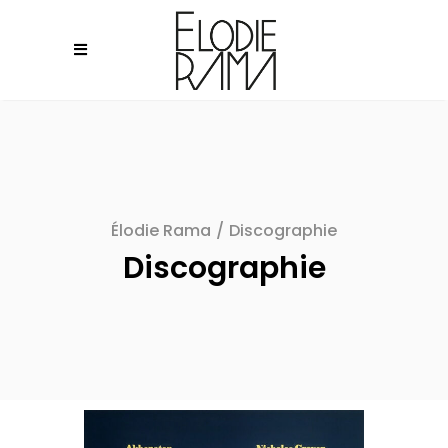
Élodie Rama
/
Discographie
Discographie