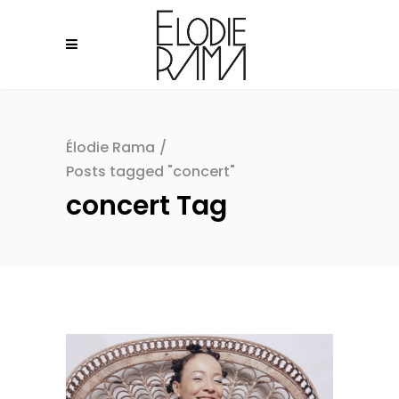
Élodie Rama
/
Posts tagged "concert"
concert Tag