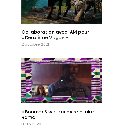
Collaboration avec IAM pour
« Deuxième Vague »
2 octobre 2021
« Bonmm Siwo La » avec Hilaire
Rama
8 juin 2020