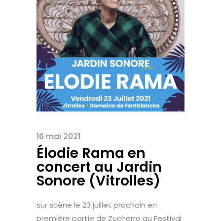
16 mai 2021
Élodie Rama en
concert au Jardin
Sonore (Vitrolles)
sur scène le 23 juillet prochain en
première partie de Zucherro au Festival