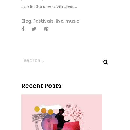
Jardin Sonore à Vitrolles....
Blog
,
Festivals
,
live
,
music
Recent Posts