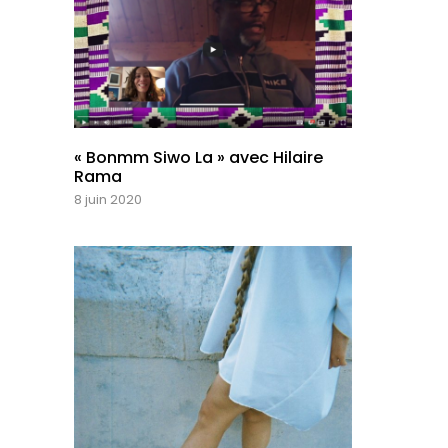
« Bonmm Siwo La » avec Hilaire
Rama
8 juin 2020