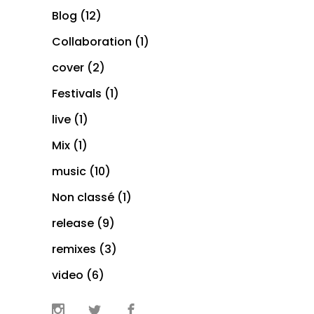
Blog
(12)
Collaboration
(1)
cover
(2)
Festivals
(1)
live
(1)
Mix
(1)
music
(10)
Non classé
(1)
release
(9)
remixes
(3)
video
(6)