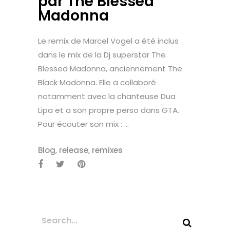
par The Blessed
Madonna
Le remix de Marcel Vogel a été inclus
dans le mix de la Dj superstar The
Blessed Madonna, anciennement The
Black Madonna. Elle a collaboré
notamment avec la chanteuse Dua
Lipa et a son propre perso dans GTA.
Pour écouter son mix : ...
Blog
,
release
,
remixes