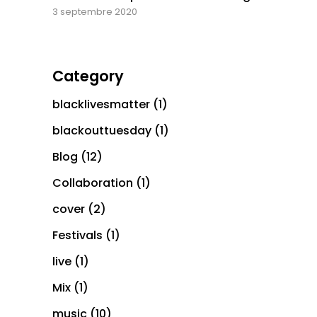
3 septembre 2020
Category
blacklivesmatter
(1)
blackouttuesday
(1)
Blog
(12)
Collaboration
(1)
cover
(2)
Festivals
(1)
live
(1)
Mix
(1)
music
(10)