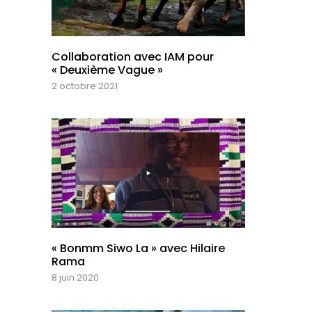
Collaboration avec IAM pour
« Deuxième Vague »
2 octobre 2021
« Bonmm Siwo La » avec Hilaire
Rama
8 juin 2020