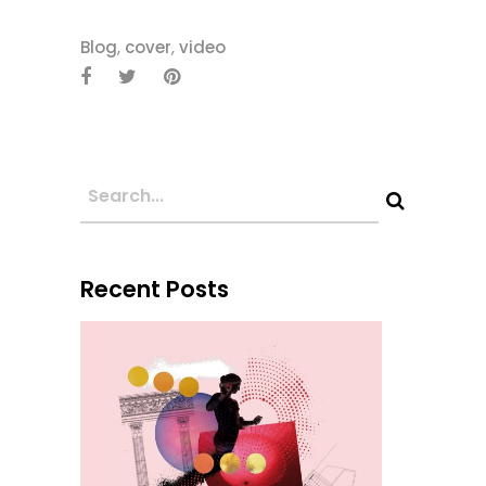
Blog
,
cover
,
video
Recent Posts